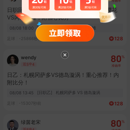
准确率
日职回归即红！今天跟上继续吃肉！大阪樱花
VS冈山绿雉，附信心比分
[日职联]
大阪樱花 VS 冈山绿雉
08/08 18:00
128
足球
-25866秒前
80
%
wendy
近
中
5
4
准确率
日乙：札幌冈萨多VS德岛漩涡！重心推荐！内
附比分！
[日职乙]
札幌冈萨多 VS 德岛漩涡
08/08 13:45
128
足球
-15307秒前
80
绿茵老宋
%
近
中
5
4