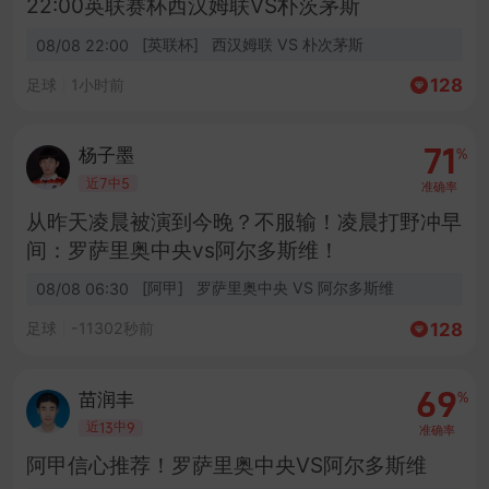
22:00英联赛杯西汉姆联VS朴茨茅斯
[英联杯]
西汉姆联 VS 朴次茅斯
08/08 22:00
128
足球
1小时前
71
杨子墨
%
近
中
7
5
准确率
从昨天凌晨被演到今晚？不服输！凌晨打野冲早
间：罗萨里奥中央vs阿尔多斯维！
[阿甲]
罗萨里奥中央 VS 阿尔多斯维
08/08 06:30
128
足球
-11302秒前
69
苗润丰
%
近
中
13
9
准确率
阿甲信心推荐！罗萨里奥中央VS阿尔多斯维