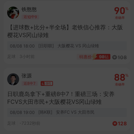
90
铁憨憨
%
近
中
10
9
准确率
【进球数+比分+半全场】老铁信心推荐：大阪
樱花VS冈山绿雉
[日职联]
大阪樱花 VS 冈山绿雉
08/08 18:00
足球
3小时前
特惠价
98
钻
108
88
张源
%
近
中
8
7
连红
4
准确率
日职鹿岛拿下+重磅8中7！重磅三场：安养
FCVS大田市民+大阪樱花VS冈山绿雉
[韩K联]
安养FC VS 大田市民
08/08 19:00
128
足球
-7232秒前