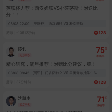
准确率
英联杯力荐：西汉姆联VS朴茨茅斯！附送比
分！！
[英联杯]
西汉姆联 VS 朴次茅斯
08/08 22:00
128
足球
-10512秒前
75
陈钊
%
近
中
8
6
准确率
精心研究，满星推荐！附赠比分建议，稳！
[阿甲]
门多萨独立 VS 里奥夸尔托学生队
08/08 08:45
128
足球
37分钟前
71
沈凯南
%
近
中
7
5
准确率