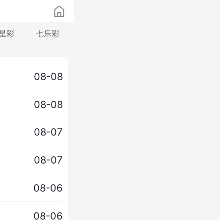
星彩
七乐彩
08-08
08-08
08-07
08-07
08-06
08-06