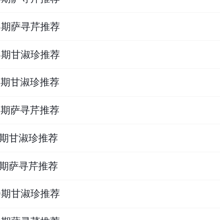
03期萨寻芹推荐
03期甘淑珍推荐
02期甘淑珍推荐
02期萨寻芹推荐
01期甘淑珍推荐
01期萨寻芹推荐
00期甘淑珍推荐