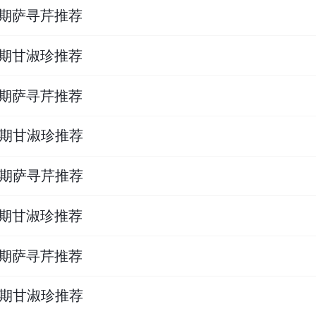
88期萨寻芹推荐
87期甘淑珍推荐
87期萨寻芹推荐
86期甘淑珍推荐
86期萨寻芹推荐
85期甘淑珍推荐
85期萨寻芹推荐
84期甘淑珍推荐