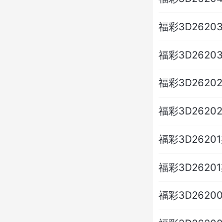
福彩3D262
福彩3D262
福彩3D262
福彩3D262
福彩3D262
福彩3D262
福彩3D262