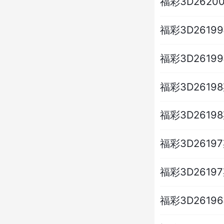
福彩3D262
福彩3D261
福彩3D261
福彩3D261
福彩3D261
福彩3D261
福彩3D261
福彩3D261